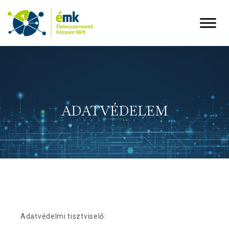
ADATVÉDELEM
Adatvédelmi tisztviselő: