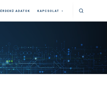
ÉRDEKŰ ADATOK
KAPCSOLAT