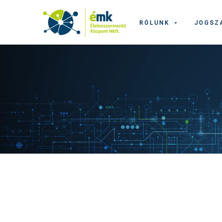
RÓLUNK
JOGSZ