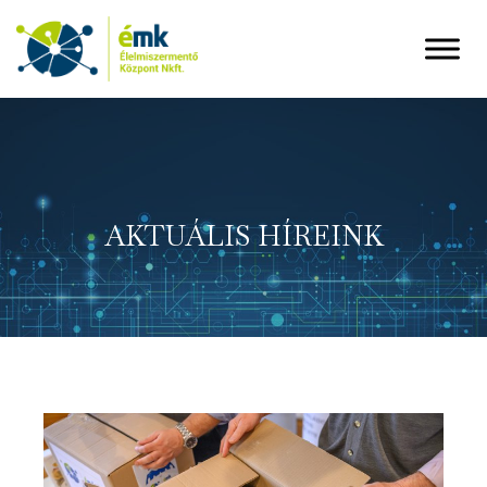
AKTUÁLIS HÍREINK