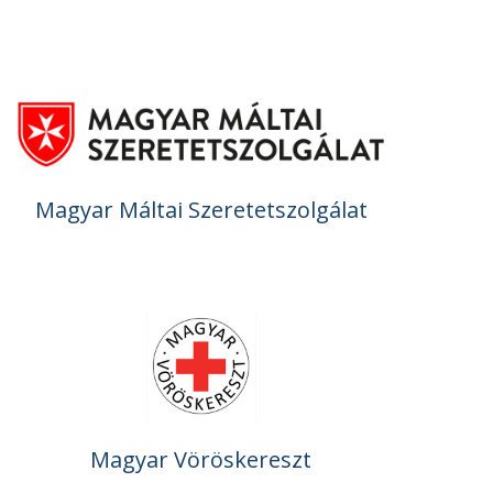
Magyar Máltai Szeretetszolgálat
Magyar Vöröskereszt