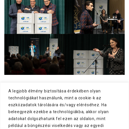
A legjobb élmény biztosítása érdekében olyan
technológiákat használunk, mint a cookie-k az
eszközadatok tárolására és/vagy eléréséhez. Ha
beleegyezik ezekbe a technológiákba, akkor olyan
adatokat dolgozhatunk fel ezen az oldalon, mint
például a böngészési viselkedés vagy az egyedi