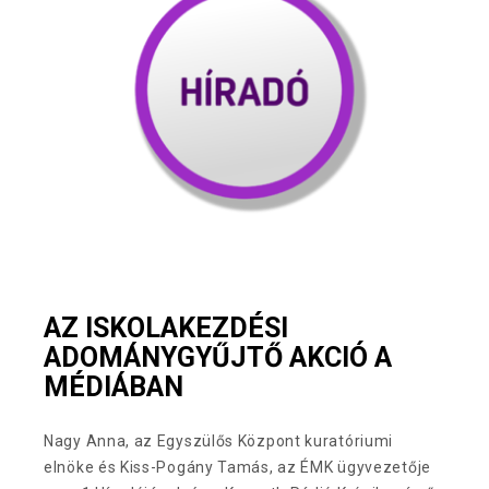
AZ ISKOLAKEZDÉSI
ADOMÁNYGYŰJTŐ AKCIÓ A
MÉDIÁBAN
Nagy Anna, az Egyszülős Központ kuratóriumi
elnöke és Kiss-Pogány Tamás, az ÉMK ügyvezetője