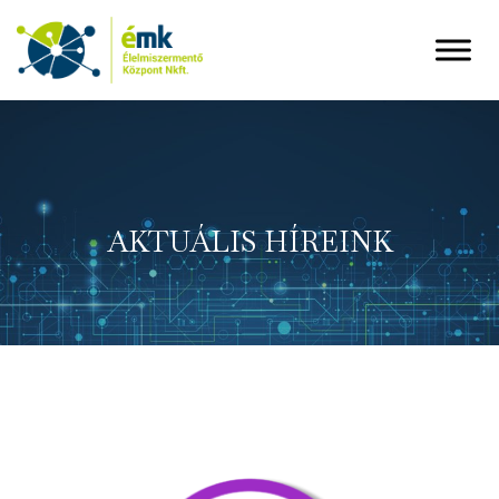
AKTUÁLIS HÍREINK