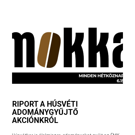
RIPORT A HÚSVÉTI
ADOMÁNYGYŰJTŐ
AKCIÓNKRÓL