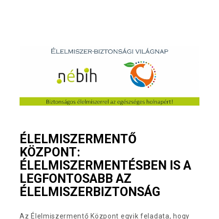
ÉLELMISZERMENTŐ
KÖZPONT:
ÉLELMISZERMENTÉSBEN IS A
LEGFONTOSABB AZ
ÉLELMISZERBIZTONSÁG
Az Élelmiszermentő Központ egyik feladata, hogy